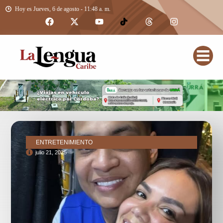
Hoy es Jueves, 6 de agosto - 11:48 a. m.
ENTRETENIMIENTO
julio 21, 2025