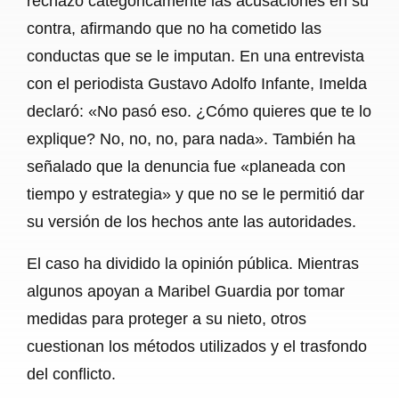
rechazó categóricamente las acusaciones en su
contra, afirmando que no ha cometido las
conductas que se le imputan. En una entrevista
con el periodista Gustavo Adolfo Infante, Imelda
declaró: «No pasó eso. ¿Cómo quieres que te lo
explique? No, no, no, para nada». También ha
señalado que la denuncia fue «planeada con
tiempo y estrategia» y que no se le permitió dar
su versión de los hechos ante las autoridades.
El caso ha dividido la opinión pública. Mientras
algunos apoyan a Maribel Guardia por tomar
medidas para proteger a su nieto, otros
cuestionan los métodos utilizados y el trasfondo
del conflicto.