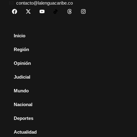
contacto@lalenguacaribe.co
Inicio
Región
Opinión
Judicial
Mundo
Nacional
Deportes
Actualidad