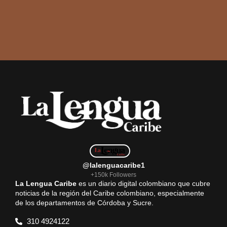
@lalenguacaribe1
+150k Followers
La Lengua Caribe
es un diario digital colombiano que cubre
noticias de la región del Caribe colombiano, especialmente
de los departamentos de Córdoba y Sucre.
310 4924122