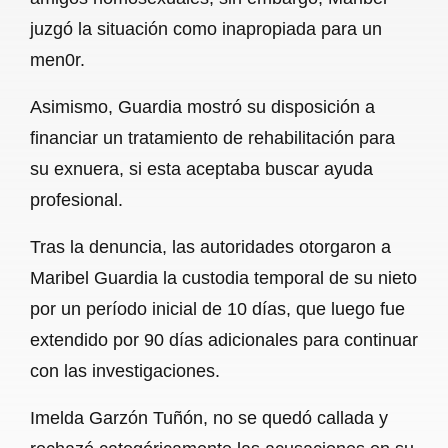
juzgó la situación como inapropiada para un
men0r.
Asimismo, Guardia mostró su disposición a
financiar un tratamiento de rehabilitación para
su exnuera, si esta aceptaba buscar ayuda
profesional.
Tras la denuncia, las autoridades otorgaron a
Maribel Guardia la custodia temporal de su nieto
por un período inicial de 10 días, que luego fue
extendido por 90 días adicionales para continuar
con las investigaciones.
Imelda Garzón Tuñón, no se quedó callada y