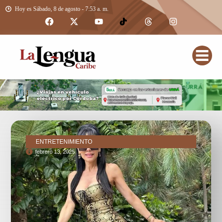
Hoy es Sábado, 8 de agosto - 7:53 a. m.
ENTRETENIMIENTO
febrero 13, 2025