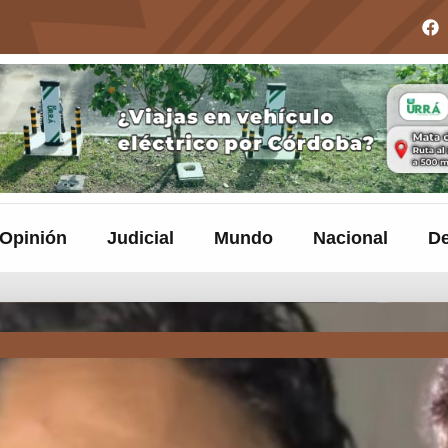
Opinión
Judicial
Mundo
Nacional
De