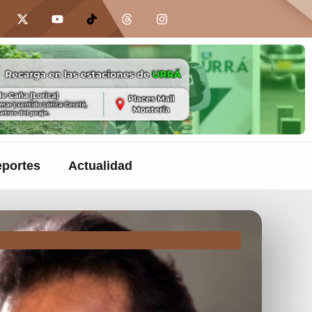
portes
Actualidad