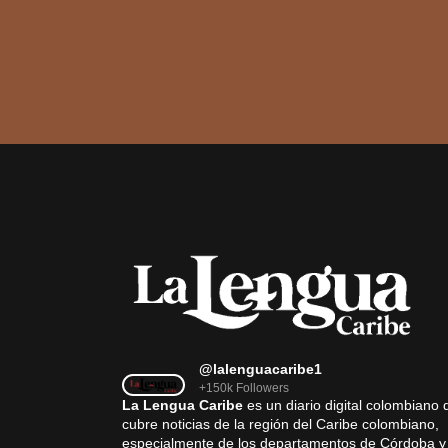
@lalenguacaribe1
+150k Followers
La Lengua Caribe
es un diario digital colombiano 
cubre noticias de la región del Caribe colombiano,
especialmente de los departamentos de Córdoba y