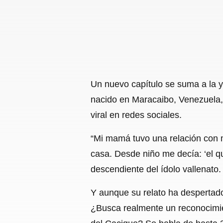
Un nuevo capítulo se suma a la 
nacido en Maracaibo, Venezuela, 
viral en redes sociales.
“Mi mamá tuvo una relación con m
casa. Desde niño me decía: ‘el qu
descendiente del ídolo vallenato.
Y aunque su relato ha despertado
¿Busca realmente un reconocimien