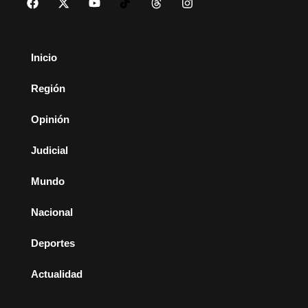
Inicio
Región
Opinión
Judicial
Mundo
Nacional
Deportes
Actualidad