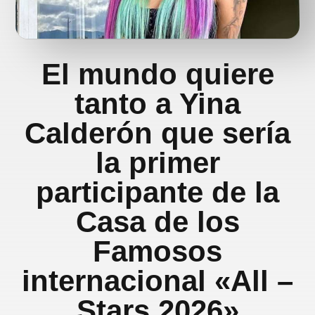
El mundo quiere
tanto a Yina
Calderón que sería
la primer
participante de la
Casa de los
Famosos
internacional «All –
Stars 2026»