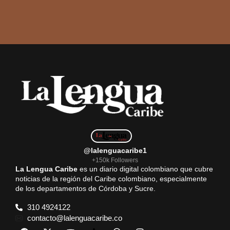
@lalenguacaribe1
+150k Followers
La Lengua Caribe
es un diario digital colombiano que cubre
noticias de la región del Caribe colombiano, especialmente
de los departamentos de Córdoba y Sucre.
310 4924122
contacto@lalenguacaribe.co