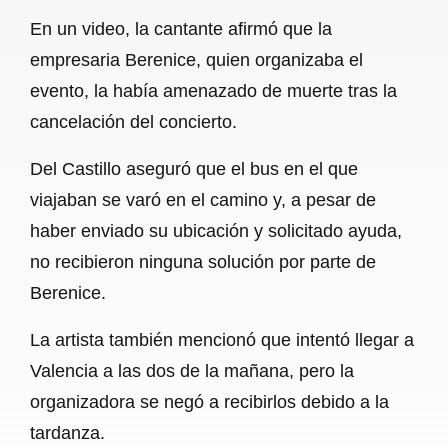
En un video, la cantante afirmó que la
empresaria Berenice, quien organizaba el
evento, la había amenazado de muerte tras la
cancelación del concierto.
Del Castillo aseguró que el bus en el que
viajaban se varó en el camino y, a pesar de
haber enviado su ubicación y solicitado ayuda,
no recibieron ninguna solución por parte de
Berenice.
La artista también mencionó que intentó llegar a
Valencia a las dos de la mañana, pero la
organizadora se negó a recibirlos debido a la
tardanza.