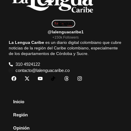
@lalenguacaribe1
+150k Followers
La Lengua Caribe
es un diario digital colombiano que cubre
noticias de la región del Caribe colombiano, especialmente
de los departamentos de Córdoba y Sucre.
310 4924122
contacto@lalenguacaribe.co
Inicio
Región
Opinión