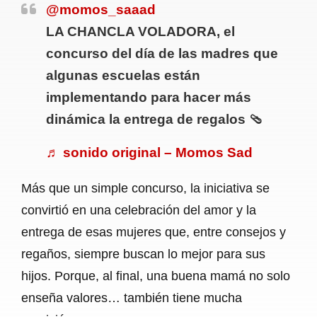
@momos_saaad
LA CHANCLA VOLADORA, el
concurso del día de las madres que
algunas escuelas están
implementando para hacer más
dinámica la entrega de regalos 🩴
♬ sonido original – Momos Sad
Más que un simple concurso, la iniciativa se
convirtió en una celebración del amor y la
entrega de esas mujeres que, entre consejos y
regaños, siempre buscan lo mejor para sus
hijos. Porque, al final, una buena mamá no solo
enseña valores… también tiene mucha