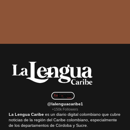
@lalenguacaribe1
+150k Followers
La Lengua Caribe
es un diario digital colombiano que cubre
noticias de la región del Caribe colombiano, especialmente
de los departamentos de Córdoba y Sucre.