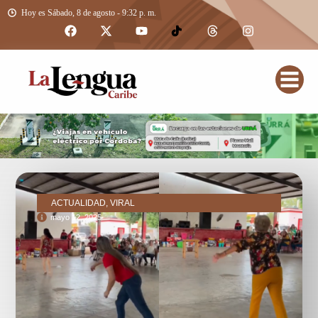
Hoy es Sábado, 8 de agosto - 9:32 p. m.
ACTUALIDAD, VIRAL
mayo 12, 2025