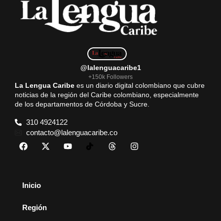
@lalenguacaribe1
+150k Followers
La Lengua Caribe
es un diario digital colombiano que cubre
noticias de la región del Caribe colombiano, especialmente
de los departamentos de Córdoba y Sucre.
310 4924122
contacto@lalenguacaribe.co
Inicio
Región