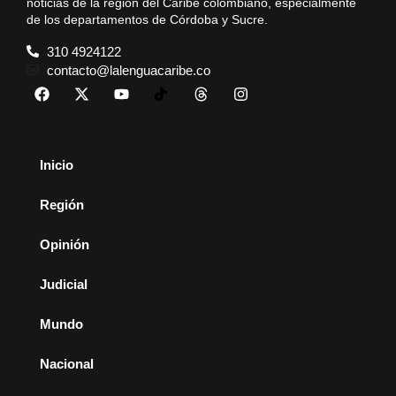
noticias de la región del Caribe colombiano, especialmente
de los departamentos de Córdoba y Sucre.
310 4924122
contacto@lalenguacaribe.co
Inicio
Región
Opinión
Judicial
Mundo
Nacional