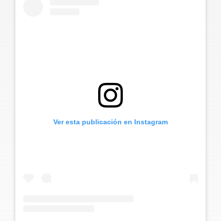
Ver esta publicación en Instagram