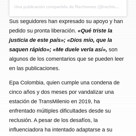
Una publicación compartida de Rechismes (@rechismes)
Sus seguidores han expresado su apoyo y han
pedido su pronta liberación.
«Qué triste la
justicia de este país»; «Dios mío, que la
saquen rápido»; «Me duele verla así»,
son
algunos de los comentarios que se pueden leer
en las publicaciones.
Epa Colombia, quien cumple una condena de
cinco años y dos meses por vandalizar una
estación de TransMilenio en 2019, ha
enfrentado múltiples dificultades desde su
reclusión. A pesar de los desafíos, la
influenciadora ha intentado adaptarse a su