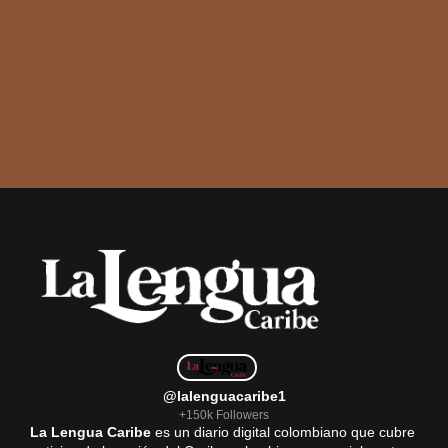
@lalenguacaribe1
+150k Followers
La Lengua Caribe
es un diario digital colombiano que cubre