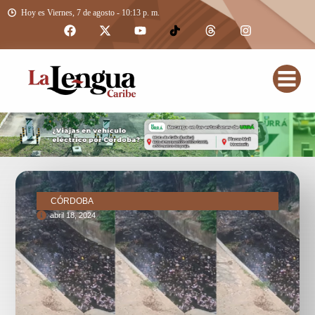
Hoy es Viernes, 7 de agosto - 10:13 p. m.
CÓRDOBA
abril 18, 2024