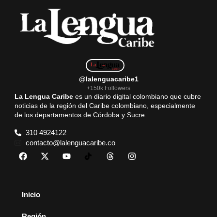
@lalenguacaribe1
+150k Followers
La Lengua Caribe
es un diario digital colombiano que cubre
noticias de la región del Caribe colombiano, especialmente
de los departamentos de Córdoba y Sucre.
310 4924122
contacto@lalenguacaribe.co
Inicio
Región