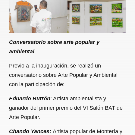
Conversatorio sobre arte popular y
ambiental
Previo a la inauguración, se realizó un
conversatorio sobre Arte Popular y Ambiental
con la participación de:
Eduardo Butrón
: Artista ambientalista y
ganador del primer premio del VI Salón BAT de
Arte Popular.
Chando Yances:
Artista popular de Montería y