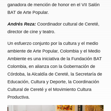
ganadora de mención de honor en el VII Salón
BAT de Arte Popular.
Andrés Reza:
Coordinador cultural de Cereté,
director de cine y teatro.
Un esfuerzo conjunto por la cultura y el medio
ambiente de Arte Popular, Colombia y el Medio
Ambiente es una iniciativa de la Fundación BAT
Colombia, en alianza con la Gobernación de
Córdoba, la Alcaldía de Cereté, la Secretaría de
Educación, Cultura y Deporte, la Coordinación
Cultural de Cereté y el Movimiento Cultura
Productiva.