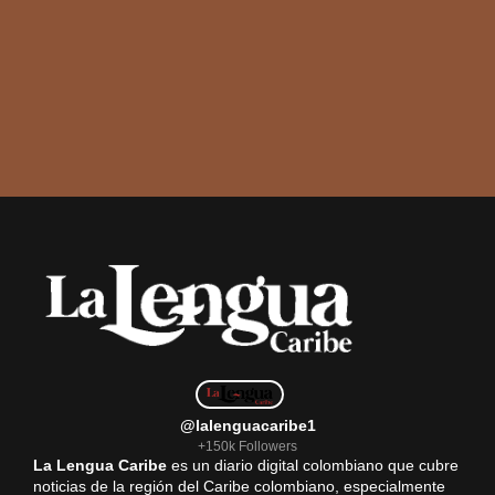
@lalenguacaribe1
+150k Followers
La Lengua Caribe
es un diario digital colombiano que cubre
noticias de la región del Caribe colombiano, especialmente