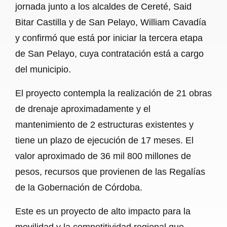
jornada junto a los alcaldes de Cereté, Said
Bitar Castilla y de San Pelayo, William Cavadía
y confirmó que está por iniciar la tercera etapa
de San Pelayo, cuya contratación está a cargo
del municipio.
El proyecto contempla la realización de 21 obras
de drenaje aproximadamente y el
mantenimiento de 2 estructuras existentes y
tiene un plazo de ejecución de 17 meses. El
valor aproximado de 36 mil 800 millones de
pesos, recursos que provienen de las Regalías
de la Gobernación de Córdoba.
Este es un proyecto de alto impacto para la
movilidad y la competitividad regional que