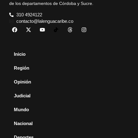
de los departamentos de Córdoba y Sucre.
310 4924122
contacto@lalenguacaribe.co
Inicio
Región
Opinión
Judicial
Mundo
Nacional
Deportes