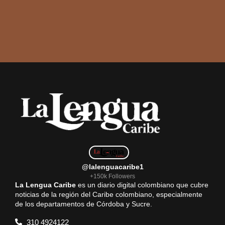
@lalenguacaribe1
+150k Followers
La Lengua Caribe
es un diario digital colombiano que cubre
noticias de la región del Caribe colombiano, especialmente
de los departamentos de Córdoba y Sucre.
310 4924122