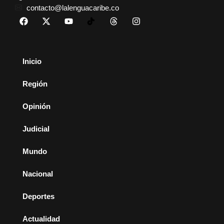
contacto@lalenguacaribe.co
Inicio
Región
Opinión
Judicial
Mundo
Nacional
Deportes
Actualidad