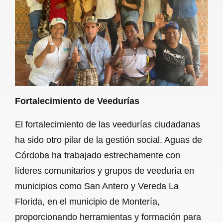
Fortalecimiento de Veedurías
El fortalecimiento de las veedurías ciudadanas
ha sido otro pilar de la gestión social. Aguas de
Córdoba ha trabajado estrechamente con
líderes comunitarios y grupos de veeduría en
municipios como San Antero y Vereda La
Florida, en el municipio de Montería,
proporcionando herramientas y formación para