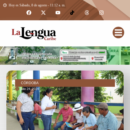
Hoy es Sábado, 8 de agosto - 11:12 a. m.
CÓRDOBA
julio 24, 2024