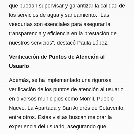
que puedan supervisar y garantizar la calidad de
los servicios de agua y saneamiento. “Las
veedurías son esenciales para asegurar la
transparencia y eficiencia en la prestación de
nuestros servicios”, destacó Paula López.
Verificación de Puntos de Atención al
Usuario
Además, se ha implementado una rigurosa
verificación de los puntos de atención al usuario
en diversos municipios como Momil, Pueblo
Nuevo, La Apartada y San Andrés de Sotavento,
entre otros. Estas visitas buscan mejorar la
experiencia del usuario, asegurando que