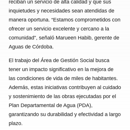
reciban un servicio de alta calidad y que sus
inquietudes y necesidades sean atendidas de
manera oportuna. “Estamos comprometidos con
ofrecer un servicio excelente y cercano a la
comunidad”, señaló Marueen Habib, gerente de
Aguas de Córdoba.
El trabajo del Área de Gestión Social busca
tener un impacto significativo en la mejora de
las condiciones de vida de miles de habitantes.
Además, estas iniciativas contribuyen al cuidado
y sostenimiento de las obras ejecutadas por el
Plan Departamental de Agua (PDA),
garantizando su durabilidad y efectividad a largo
plazo.