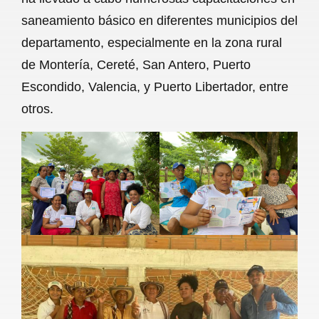
saneamiento básico en diferentes municipios del
departamento, especialmente en la zona rural
de Montería, Cereté, San Antero, Puerto
Escondido, Valencia, y Puerto Libertador, entre
otros.