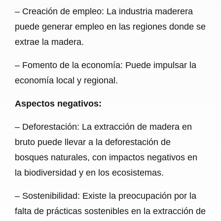
– Creación de empleo: La industria maderera
puede generar empleo en las regiones donde se
extrae la madera.
– Fomento de la economía: Puede impulsar la
economía local y regional.
Aspectos negativos:
– Deforestación: La extracción de madera en
bruto puede llevar a la deforestación de
bosques naturales, con impactos negativos en
la biodiversidad y en los ecosistemas.
– Sostenibilidad: Existe la preocupación por la
falta de prácticas sostenibles en la extracción de