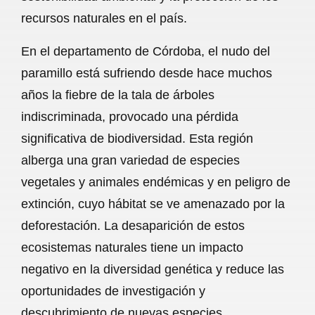
recursos naturales en el país.
En el departamento de Córdoba, el nudo del
paramillo está sufriendo desde hace muchos
años la fiebre de la tala de árboles
indiscriminada, provocado una pérdida
significativa de biodiversidad. Esta región
alberga una gran variedad de especies
vegetales y animales endémicas y en peligro de
extinción, cuyo hábitat se ve amenazado por la
deforestación. La desaparición de estos
ecosistemas naturales tiene un impacto
negativo en la diversidad genética y reduce las
oportunidades de investigación y
descubrimiento de nuevas especies.