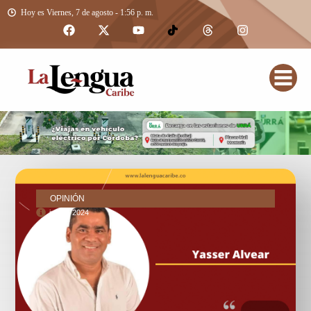
Hoy es Viernes, 7 de agosto - 1:56 p. m.
OPINIÓN
julio 8, 2024