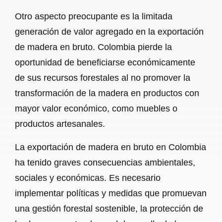
Otro aspecto preocupante es la limitada
generación de valor agregado en la exportación
de madera en bruto. Colombia pierde la
oportunidad de beneficiarse económicamente
de sus recursos forestales al no promover la
transformación de la madera en productos con
mayor valor económico, como muebles o
productos artesanales.
La exportación de madera en bruto en Colombia
ha tenido graves consecuencias ambientales,
sociales y económicas. Es necesario
implementar políticas y medidas que promuevan
una gestión forestal sostenible, la protección de