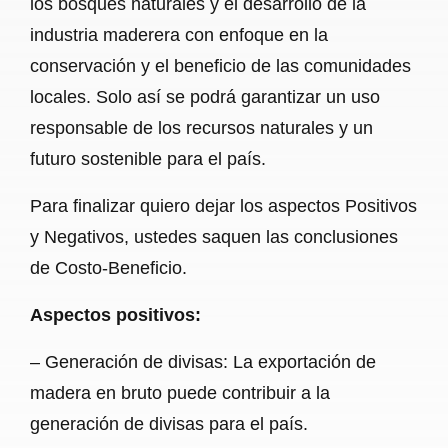
los bosques naturales y el desarrollo de la
industria maderera con enfoque en la
conservación y el beneficio de las comunidades
locales. Solo así se podrá garantizar un uso
responsable de los recursos naturales y un
futuro sostenible para el país.
Para finalizar quiero dejar los aspectos Positivos
y Negativos, ustedes saquen las conclusiones
de Costo-Beneficio.
Aspectos positivos:
– Generación de divisas: La exportación de
madera en bruto puede contribuir a la
generación de divisas para el país.