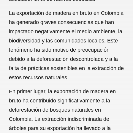
La exportación de madera en bruto en Colombia
ha generado graves consecuencias que han
impactado negativamente el medio ambiente, la
biodiversidad y las comunidades locales. Este
fenómeno ha sido motivo de preocupación
debido a la deforestación descontrolada y a la
falta de prácticas sostenibles en la extracción de
estos recursos naturales.
En primer lugar, la exportación de madera en
bruto ha contribuido significativamente a la
deforestación de bosques naturales en
Colombia. La extracción indiscriminada de
árboles para su exportación ha llevado a la