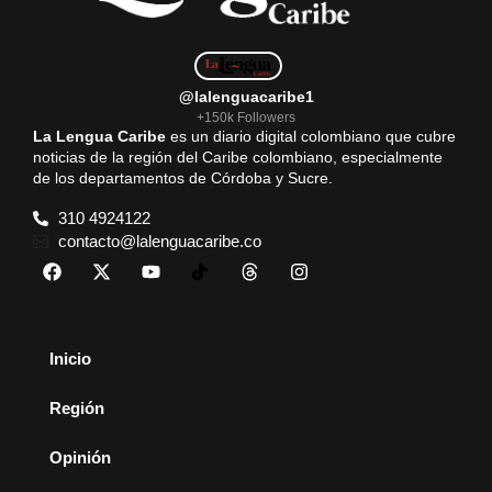
@lalenguacaribe1
+150k Followers
La Lengua Caribe
es un diario digital colombiano que cubre
noticias de la región del Caribe colombiano, especialmente
de los departamentos de Córdoba y Sucre.
310 4924122
contacto@lalenguacaribe.co
Inicio
Región
Opinión