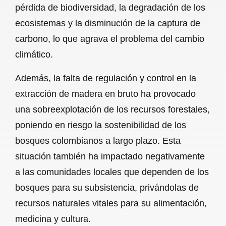
pérdida de biodiversidad, la degradación de los
ecosistemas y la disminución de la captura de
carbono, lo que agrava el problema del cambio
climático.
Además, la falta de regulación y control en la
extracción de madera en bruto ha provocado
una sobreexplotación de los recursos forestales,
poniendo en riesgo la sostenibilidad de los
bosques colombianos a largo plazo. Esta
situación también ha impactado negativamente
a las comunidades locales que dependen de los
bosques para su subsistencia, privándolas de
recursos naturales vitales para su alimentación,
medicina y cultura.