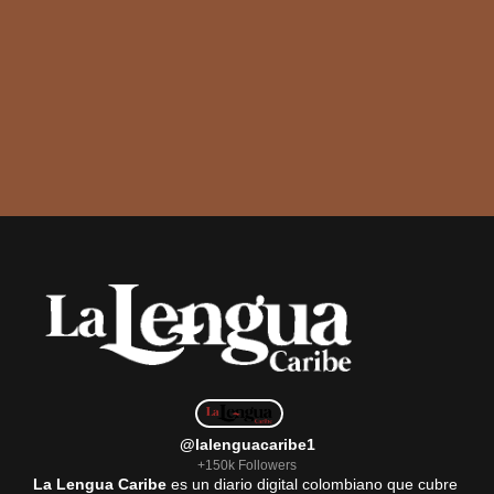
@lalenguacaribe1
+150k Followers
La Lengua Caribe
es un diario digital colombiano que cubre