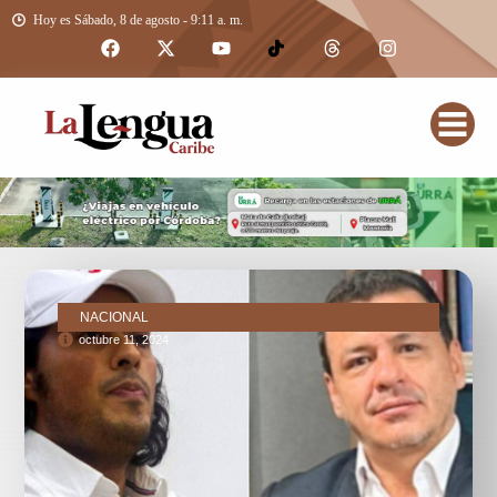
Hoy es Sábado, 8 de agosto - 9:11 a. m.
NACIONAL
octubre 11, 2024