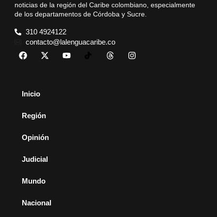
noticias de la región del Caribe colombiano, especialmente
de los departamentos de Córdoba y Sucre.
310 4924122
contacto@lalenguacaribe.co
Inicio
Región
Opinión
Judicial
Mundo
Nacional