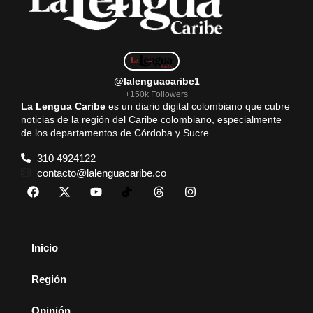
@lalenguacaribe1
+150k Followers
La Lengua Caribe
es un diario digital colombiano que cubre
noticias de la región del Caribe colombiano, especialmente
de los departamentos de Córdoba y Sucre.
310 4924122
contacto@lalenguacaribe.co
Inicio
Región
Opinión