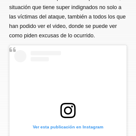
situación que tiene super indignados no solo a
las víctimas del ataque, también a todos los que
han podido ver el video, donde se puede ver
como piden excusas de lo ocurrido.
Ver esta publicación en Instagram