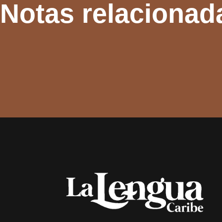
Notas relacionad