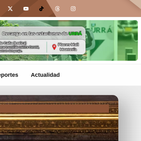
portes
Actualidad