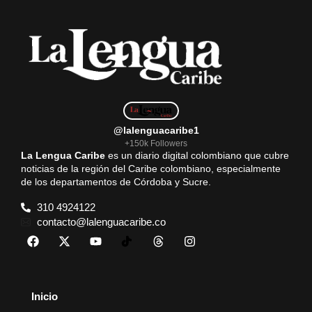
@lalenguacaribe1
+150k Followers
La Lengua Caribe
es un diario digital colombiano que cubre
noticias de la región del Caribe colombiano, especialmente
de los departamentos de Córdoba y Sucre.
310 4924122
contacto@lalenguacaribe.co
Inicio