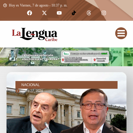
Hoy es Viernes, 7 de agosto - 10:37 p. m.
NACIONAL
enero 27, 2024