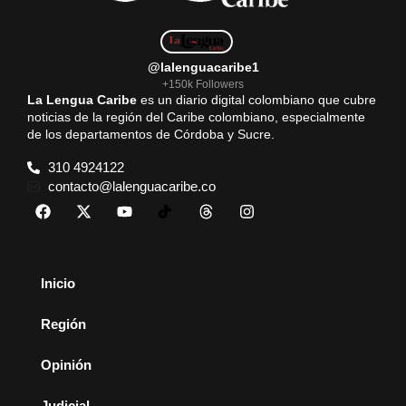
@lalenguacaribe1
+150k Followers
La Lengua Caribe
es un diario digital colombiano que cubre
noticias de la región del Caribe colombiano, especialmente
de los departamentos de Córdoba y Sucre.
310 4924122
contacto@lalenguacaribe.co
Inicio
Región
Opinión
Judicial