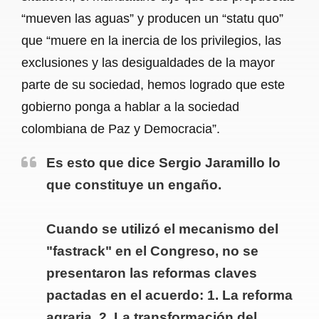
“mueven las aguas” y producen un “statu quo”
que “muere en la inercia de los privilegios, las
exclusiones y las desigualdades de la mayor
parte de su sociedad, hemos logrado que este
gobierno ponga a hablar a la sociedad
colombiana de Paz y Democracia”.
Es esto que dice Sergio Jaramillo lo
que constituye un engaño.
Cuando se utilizó el mecanismo del
"fastrack" en el Congreso, no se
presentaron las reformas claves
pactadas en el acuerdo: 1. La reforma
agraria. 2. La transformación del