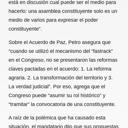
está en discusión cual puede ser el medio para
hacerlo: una asamblea constituyente solo es un
medio de varios para expresar el poder
constituyente”.
Sobre el Acuerdo de Paz, Petro asegura que
“cuando se utilizó el mecanismo del “fastrack”
en el Congreso, no se presentaron las reformas
claves pactadas en el acuerdo: 1. La reforma
agraria. 2. La transformación del territorio y 3.
La verdad judicial”. Por eso, agrega que el
Congreso puede “asumir su rol histórico” y
“tramitar” la convocatoria de una constituyente.
A raíz de la polémica que ha causado esta
situación, el mandatario dijo que sus propuestas