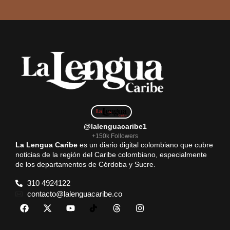
@lalenguacaribe1
+150k Followers
La Lengua Caribe
es un diario digital colombiano que cubre
noticias de la región del Caribe colombiano, especialmente
de los departamentos de Córdoba y Sucre.
310 4924122
contacto@lalenguacaribe.co