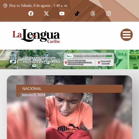
Hoy es Sábado, 8 de agosto - 1:48 a. m.
NACIONAL
febrero 5, 2024