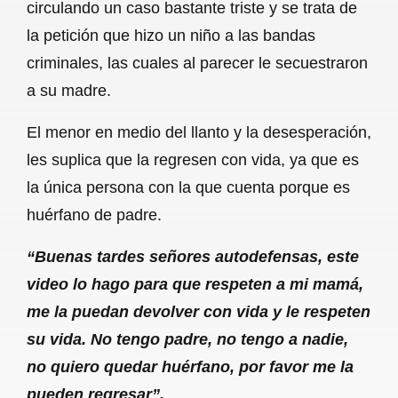
circulando un caso bastante triste y se trata de
la petición que hizo un niño a las bandas
criminales, las cuales al parecer le secuestraron
a su madre.
El menor en medio del llanto y la desesperación,
les suplica que la regresen con vida, ya que es
la única persona con la que cuenta porque es
huérfano de padre.
“Buenas tardes señores autodefensas, este
video lo hago para que respeten a mi mamá,
me la puedan devolver con vida y le respeten
su vida. No tengo padre, no tengo a nadie,
no quiero quedar huérfano, por favor me la
pueden regresar”.