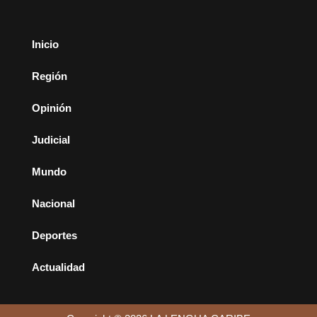
Inicio
Región
Opinión
Judicial
Mundo
Nacional
Deportes
Actualidad