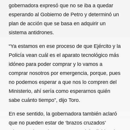
gobernadora expresó que no se iba a quedar
esperando al Gobierno de Petro y determinó un
plan de acción que se basa en adquirir un
sistema antidrones.
“Ya estamos en ese proceso de que Ejército y la
Policía vean cuál es el aparato tecnológico más
idóneo para poder comprar y lo vamos a
comprar nosotros por emergencia, porque, pues
no podemos esperar a que nos lo compren del
Ministerio, ahí sería como esperarnos quién
sabe cuánto tiempo”, dijo Toro.
En ese sentido, la gobernadora también aclaró
que no pueden estar de ‘brazos cruzados’