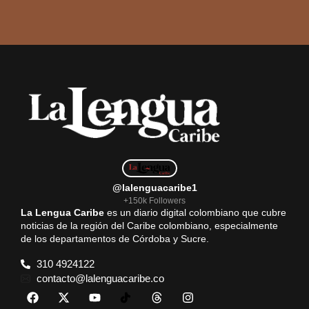
@lalenguacaribe1
+150k Followers
La Lengua Caribe
es un diario digital colombiano que cubre
noticias de la región del Caribe colombiano, especialmente
de los departamentos de Córdoba y Sucre.
310 4924122
contacto@lalenguacaribe.co