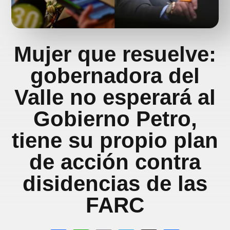
Mujer que resuelve:
gobernadora del
Valle no esperará al
Gobierno Petro,
tiene su propio plan
de acción contra
disidencias de las
FARC