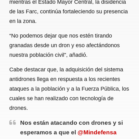
mientras el Estado Mayor Central, la disidencia
de las Farc, continúa fortaleciendo su presencia
en la zona.
“No podemos dejar que nos estén tirando
granadas desde un dron y eso afectándonos
nuestra población civil”, añadió.
Cabe destacar que, la adquisición del sistema
antidrones llega en respuesta a los recientes
ataques a la población y a la Fuerza Pública, los
cuales se han realizado con tecnología de
drones.
Nos están atacando con drones y si
esperamos a que el
@Mindefensa