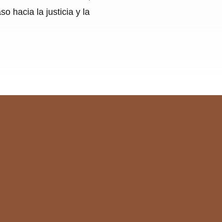
o hacia la justicia y la