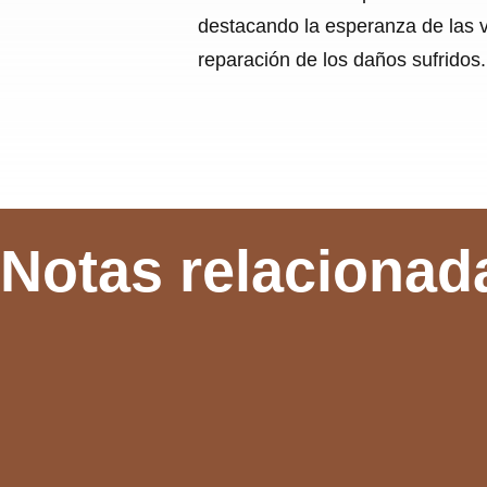
destacando la esperanza de las ví
reparación de los daños sufridos.
Notas relacionad