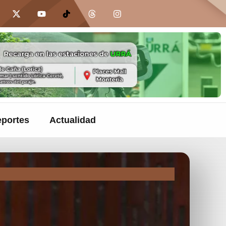
portes
Actualidad