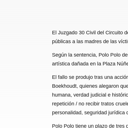
El Juzgado 30 Civil del Circuito 
públicas a las madres de las víct
Según la sentencia, Polo Polo de
artística dañada en la Plaza Núñ
El fallo se produjo tras una acc
Boekhoudt, quienes alegaron que
humana, verdad judicial e históric
repetición / no recibir tratos cru
personalidad, seguridad jurídica 
Polo Polo tiene un plazo de tres