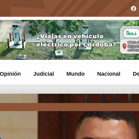
Opinión
Judicial
Mundo
Nacional
De