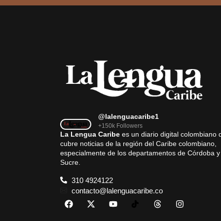
@lalenguacaribe1
+150k Followers
La Lengua Caribe
es un diario digital colombiano 
cubre noticias de la región del Caribe colombiano,
especialmente de los departamentos de Córdoba y
Sucre.
310 4924122
contacto@lalenguacaribe.co