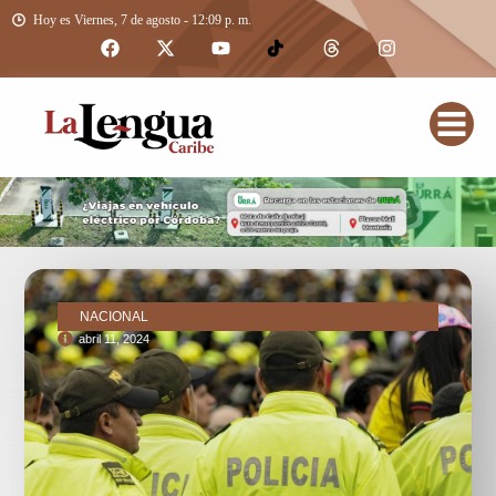
Hoy es Viernes, 7 de agosto - 12:09 p. m.
NACIONAL
abril 11, 2024