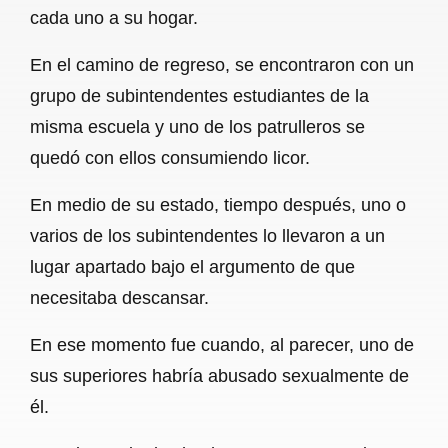
cada uno a su hogar.
En el camino de regreso, se encontraron con un
grupo de subintendentes estudiantes de la
misma escuela y uno de los patrulleros se
quedó con ellos consumiendo licor.
En medio de su estado, tiempo después, uno o
varios de los subintendentes lo llevaron a un
lugar apartado bajo el argumento de que
necesitaba descansar.
En ese momento fue cuando, al parecer, uno de
sus superiores habría abusado sexualmente de
él.