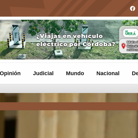
Opinión
Judicial
Mundo
Nacional
De