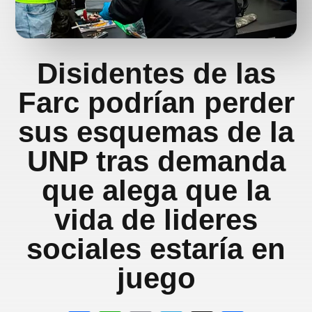
Disidentes de las
Farc podrían perder
sus esquemas de la
UNP tras demanda
que alega que la
vida de lideres
sociales estaría en
juego