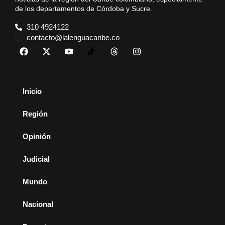
de los departamentos de Córdoba y Sucre.
310 4924122
contacto@lalenguacaribe.co
Inicio
Región
Opinión
Judicial
Mundo
Nacional