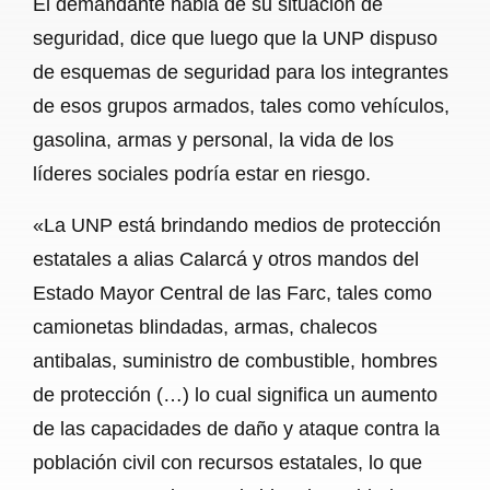
El demandante habla de su situación de
seguridad, dice que luego que la UNP dispuso
de esquemas de seguridad para los integrantes
de esos grupos armados, tales como vehículos,
gasolina, armas y personal, la vida de los
líderes sociales podría estar en riesgo.
«La UNP está brindando medios de protección
estatales a alias Calarcá y otros mandos del
Estado Mayor Central de las Farc, tales como
camionetas blindadas, armas, chalecos
antibalas, suministro de combustible, hombres
de protección (…) lo cual significa un aumento
de las capacidades de daño y ataque contra la
población civil con recursos estatales, lo que