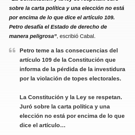
sobre la carta política y una elección no está
por encima de lo que dice el artículo 109.
Petro desafía el Estado de derecho de
manera peligrosa”
, escribió Cabal.
Petro teme a las consecuencias del
artículo 109 de la Constitución que
informa de la pérdida de la investidura
por la violación de topes electorales.
La Constitución y la Ley se respetan.
Juró sobre la carta política y una
elección no está por encima de lo que
dice el artículo…