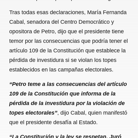
Tras todas esas declaraciones, María Fernanda
Cabal, senadora del Centro Democrático y
opositora de Petro, dijo que el presidente tiene
temor por las consecuencias que podría tener el
artículo 109 de la Constitución que establece la
pérdida de investidura si se violan los topes
establecidos en las campañas electorales.
“Petro teme a las consecuencias del artículo
109 de la Constitución que informa de la
pérdida de la investidura por la violación de
topes electorales”
, dijo Cabal, quien manifestó
que el presidente desafía al Estado.
“La Constitución y la ley se respetan. Juró