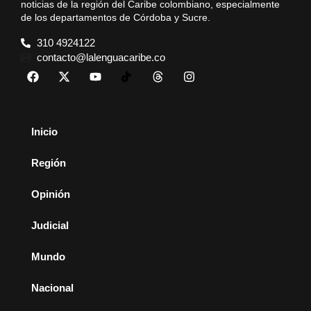
noticias de la región del Caribe colombiano, especialmente
de los departamentos de Córdoba y Sucre.
310 4924122
contacto@lalenguacaribe.co
Inicio
Región
Opinión
Judicial
Mundo
Nacional