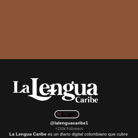
@lalenguacaribe1
+150k Followers
La Lengua Caribe
es un diario digital colombiano que cubre