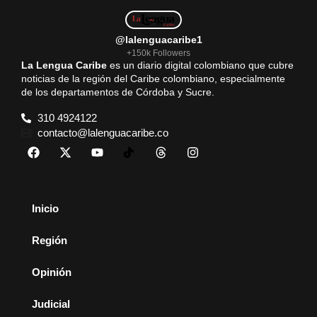
@lalenguacaribe1
+150k Followers
La Lengua Caribe
es un diario digital colombiano que cubre
noticias de la región del Caribe colombiano, especialmente
de los departamentos de Córdoba y Sucre.
310 4924122
contacto@lalenguacaribe.co
Inicio
Región
Opinión
Judicial