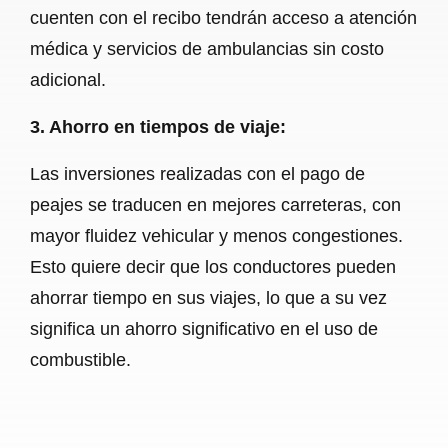
cuenten con el recibo tendrán acceso a atención
médica y servicios de ambulancias sin costo
adicional.
3. Ahorro en tiempos de viaje:
Las inversiones realizadas con el pago de
peajes se traducen en mejores carreteras, con
mayor fluidez vehicular y menos congestiones.
Esto quiere decir que los conductores pueden
ahorrar tiempo en sus viajes, lo que a su vez
significa un ahorro significativo en el uso de
combustible.