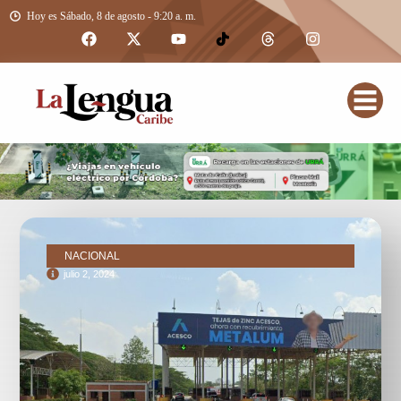
Hoy es Sábado, 8 de agosto - 9:20 a. m.
NACIONAL
julio 2, 2024