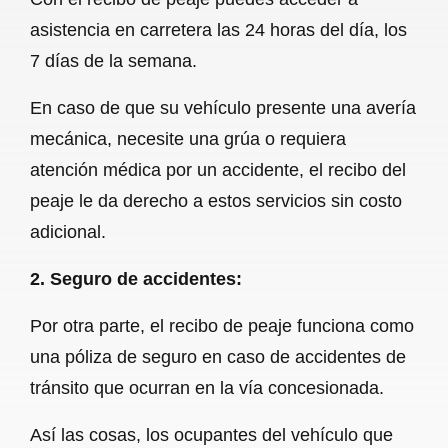
asistencia en carretera las 24 horas del día, los
7 días de la semana.
En caso de que su vehículo presente una avería
mecánica, necesite una grúa o requiera
atención médica por un accidente, el recibo del
peaje le da derecho a estos servicios sin costo
adicional.
2. Seguro de accidentes:
Por otra parte, el recibo de peaje funciona como
una póliza de seguro en caso de accidentes de
tránsito que ocurran en la vía concesionada.
Así las cosas, los ocupantes del vehículo que