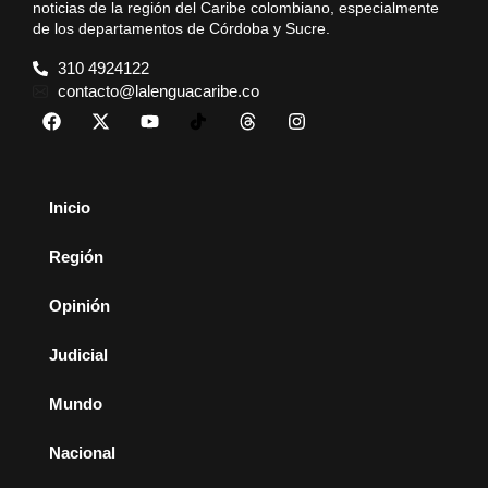
noticias de la región del Caribe colombiano, especialmente
de los departamentos de Córdoba y Sucre.
310 4924122
contacto@lalenguacaribe.co
Inicio
Región
Opinión
Judicial
Mundo
Nacional