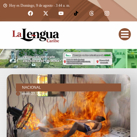
Hoy es Domingo, 9 de agosto - 3:44 a. m.
NACIONAL
enero 27, 2024