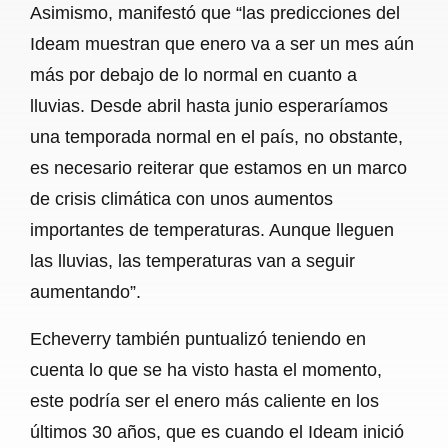
Asimismo, manifestó que “las predicciones del
Ideam muestran que enero va a ser un mes aún
más por debajo de lo normal en cuanto a
lluvias. Desde abril hasta junio esperaríamos
una temporada normal en el país, no obstante,
es necesario reiterar que estamos en un marco
de crisis climática con unos aumentos
importantes de temperaturas. Aunque lleguen
las lluvias, las temperaturas van a seguir
aumentando”.
Echeverry también puntualizó teniendo en
cuenta lo que se ha visto hasta el momento,
este podría ser el enero más caliente en los
últimos 30 años, que es cuando el Ideam inició