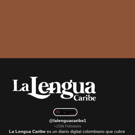
@lalenguacaribe1
+150k Followers
La Lengua Caribe
es un diario digital colombiano que cubre