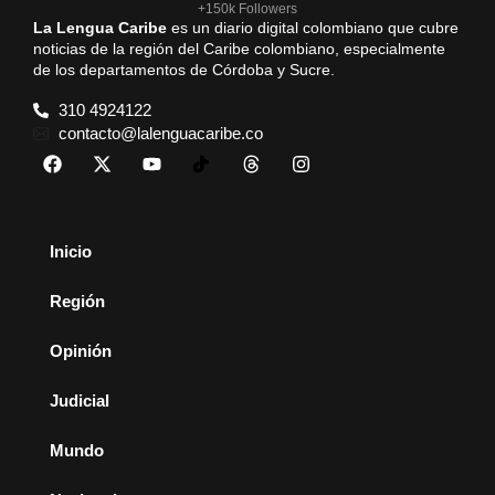
+150k Followers
La Lengua Caribe
es un diario digital colombiano que cubre
noticias de la región del Caribe colombiano, especialmente
de los departamentos de Córdoba y Sucre.
310 4924122
contacto@lalenguacaribe.co
Inicio
Región
Opinión
Judicial
Mundo