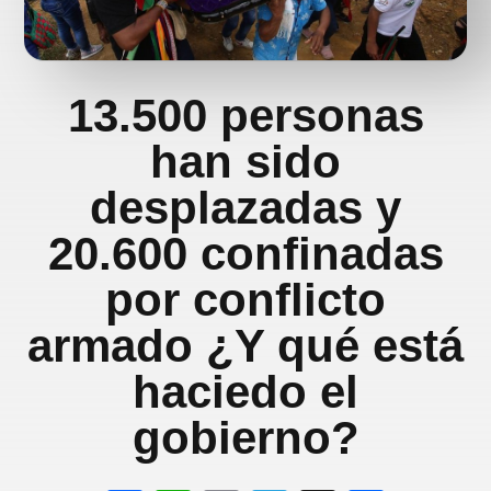
13.500 personas
han sido
desplazadas y
20.600 confinadas
por conflicto
armado ¿Y qué está
haciedo el
gobierno?