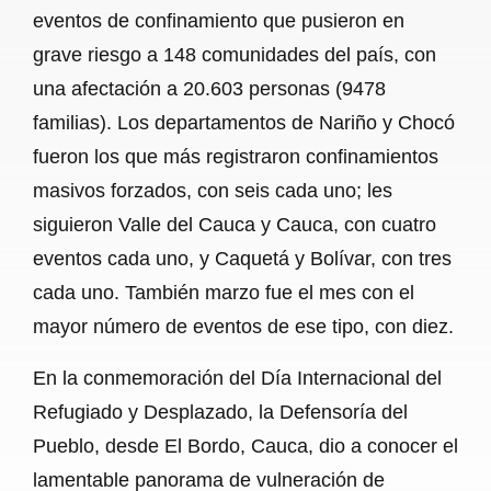
eventos de confinamiento que pusieron en
grave riesgo a 148 comunidades del país, con
una afectación a 20.603 personas (9478
familias). Los departamentos de Nariño y Chocó
fueron los que más registraron confinamientos
masivos forzados, con seis cada uno; les
siguieron Valle del Cauca y Cauca, con cuatro
eventos cada uno, y Caquetá y Bolívar, con tres
cada uno. También marzo fue el mes con el
mayor número de eventos de ese tipo, con diez.
En la conmemoración del Día Internacional del
Refugiado y Desplazado, la Defensoría del
Pueblo, desde El Bordo, Cauca, dio a conocer el
lamentable panorama de vulneración de