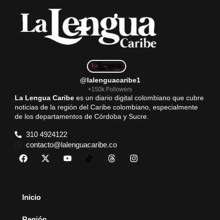
@lalenguacaribe1
+150k Followers
La Lengua Caribe
es un diario digital colombiano que cubre
noticias de la región del Caribe colombiano, especialmente
de los departamentos de Córdoba y Sucre.
310 4924122
contacto@lalenguacaribe.co
Inicio
Región