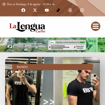
Hoy es Domingo, 9 de agosto - 10:44 a. m.
MUNDO
junio 22, 2024