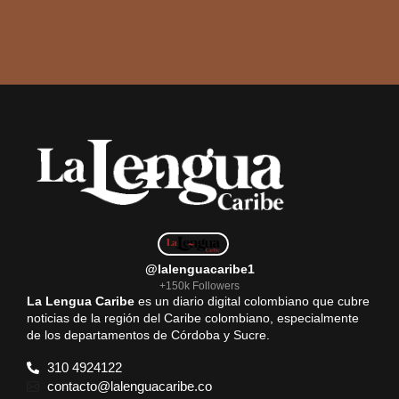
@lalenguacaribe1
+150k Followers
La Lengua Caribe
es un diario digital colombiano que cubre
noticias de la región del Caribe colombiano, especialmente
de los departamentos de Córdoba y Sucre.
310 4924122
contacto@lalenguacaribe.co