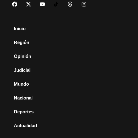
Inicio
Región
Opinión
Judicial
Mundo
Nacional
Deportes
Actualidad