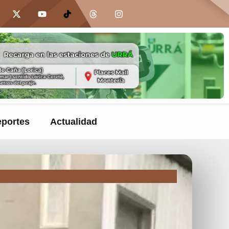
portes
Actualidad