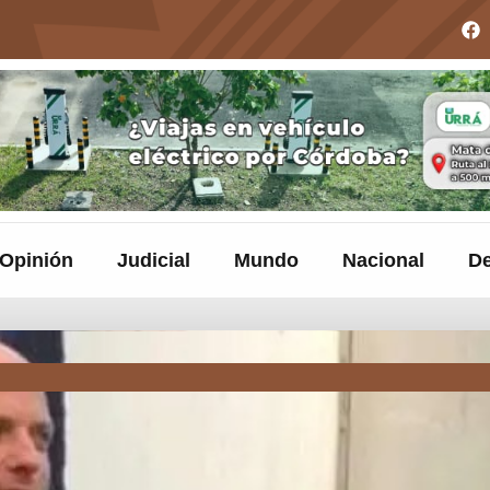
Opinión
Judicial
Mundo
Nacional
De