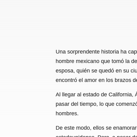
Una sorprendente historia ha cap
hombre mexicano que tomó la dec
esposa, quién se quedó en su ci
encontró el amor en los brazos d
Al llegar al estado de Californi
pasar del tiempo, lo que comenzó
hombres.
De este modo, ellos se enamorar