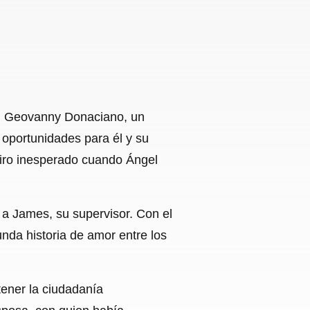
gel Geovanny Donaciano, un
oportunidades para él y su
giro inesperado cuando Ángel
 a James, su supervisor. Con el
nda historia de amor entre los
ener la ciudadanía