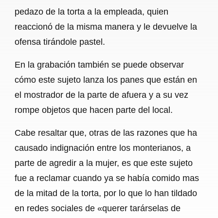
pedazo de la torta a la empleada, quien
reaccionó de la misma manera y le devuelve la
ofensa tirándole pastel.
En la grabación también se puede observar
cómo este sujeto lanza los panes que están en
el mostrador de la parte de afuera y a su vez
rompe objetos que hacen parte del local.
Cabe resaltar que, otras de las razones que ha
causado indignación entre los monterianos, a
parte de agredir a la mujer, es que este sujeto
fue a reclamar cuando ya se había comido mas
de la mitad de la torta, por lo que lo han tildado
en redes sociales de «querer tarárselas de