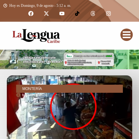
Hoy es Domingo, 9 de agosto - 5:12 a. m.
MONTERÍA
febrero 22, 2024