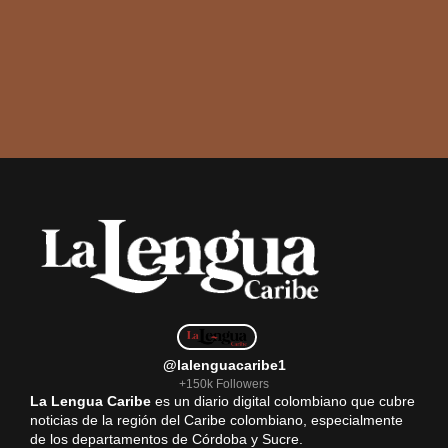
@lalenguacaribe1
+150k Followers
La Lengua Caribe
es un diario digital colombiano que cubre
noticias de la región del Caribe colombiano, especialmente
de los departamentos de Córdoba y Sucre.