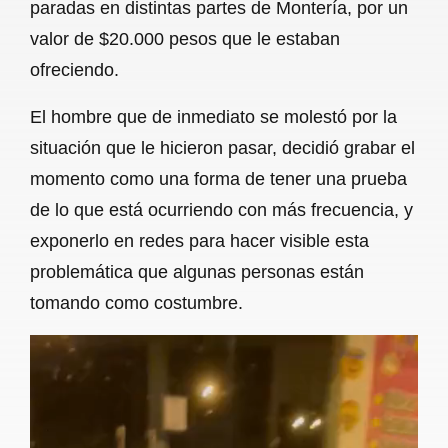
paradas en distintas partes de Montería, por un
valor de $20.000 pesos que le estaban
ofreciendo.
El hombre que de inmediato se molestó por la
situación que le hicieron pasar, decidió grabar el
momento como una forma de tener una prueba
de lo que está ocurriendo con más frecuencia, y
exponerlo en redes para hacer visible esta
problemática que algunas personas están
tomando como costumbre.