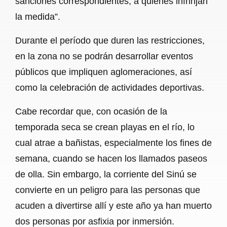
sanciones correspondientes, a quienes infrinjan
la medida”.
Durante el período que duren las restricciones,
en la zona no se podrán desarrollar eventos
públicos que impliquen aglomeraciones, así
como la celebración de actividades deportivas.
Cabe recordar que, con ocasión de la
temporada seca se crean playas en el río, lo
cual atrae a bañistas, especialmente los fines de
semana, cuando se hacen los llamados paseos
de olla. Sin embargo, la corriente del Sinú se
convierte en un peligro para las personas que
acuden a divertirse allí y este año ya han muerto
dos personas por asfixia por inmersión.