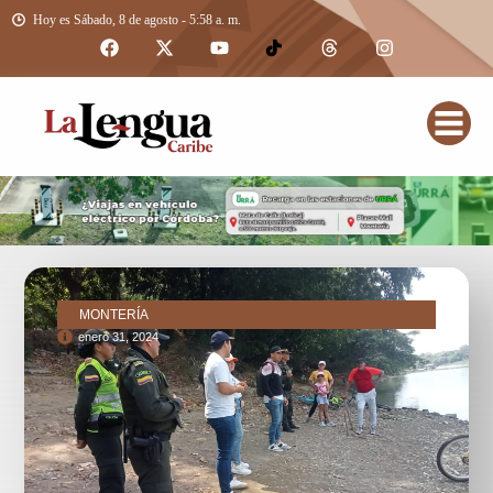
Hoy es Sábado, 8 de agosto - 5:58 a. m.
MONTERÍA
enero 31, 2024