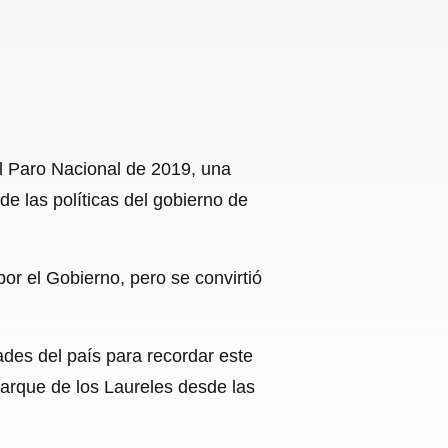
l Paro Nacional de 2019, una
e las políticas del gobierno de
or el Gobierno, pero se convirtió
ades del país para recordar este
 Parque de los Laureles desde las