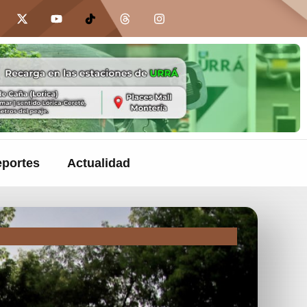
portes
Actualidad