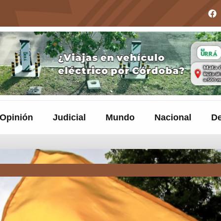
Opinión
Judicial
Mundo
Nacional
De