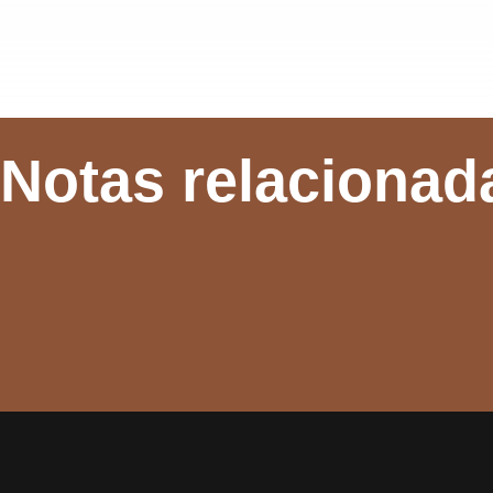
Notas relacionad