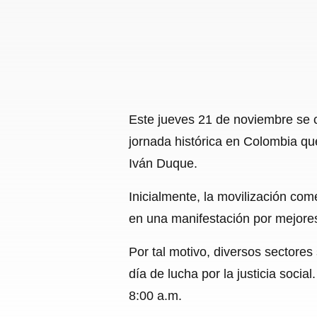
Este jueves 21 de noviembre se 
jornada histórica en Colombia que
Iván Duque.
Inicialmente, la movilización com
en una manifestación por mejores
Por tal motivo, diversos sectore
día de lucha por la justicia soci
8:00 a.m.