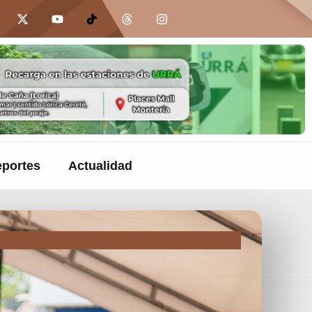
portes
Actualidad