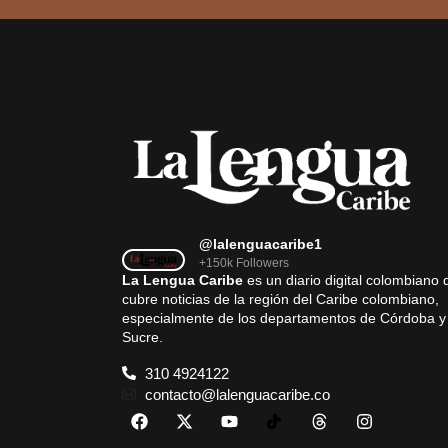
@lalenguacaribe1
+150k Followers
La Lengua Caribe
es un diario digital colombiano 
cubre noticias de la región del Caribe colombiano,
especialmente de los departamentos de Córdoba y
Sucre.
310 4924122
contacto@lalenguacaribe.co