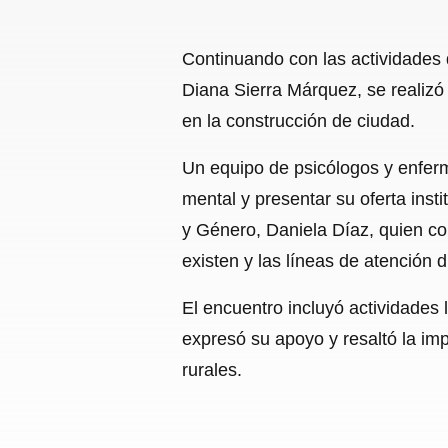
Continuando con las actividades 
Diana Sierra Márquez, se realizó
en la construcción de ciudad.
Un equipo de psicólogos y enferm
mental y presentar su oferta inst
y Género, Daniela Díaz, quien co
existen y las líneas de atención
El encuentro incluyó actividades l
expresó su apoyo y resaltó la imp
rurales.