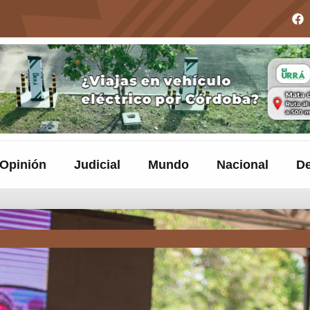
Opinión
Judicial
Mundo
Nacional
De