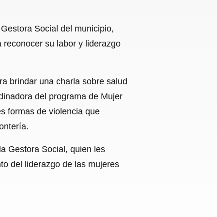
Gestora Social del municipio,
 reconocer su labor y liderazgo
a brindar una charla sobre salud
ordinadora del programa de Mujer
es formas de violencia que
ontería.
 la Gestora Social, quien les
nto del liderazgo de las mujeres