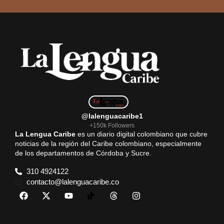
@lalenguacaribe1
+150k Followers
La Lengua Caribe
es un diario digital colombiano que cubre
noticias de la región del Caribe colombiano, especialmente
de los departamentos de Córdoba y Sucre.
310 4924122
contacto@lalenguacaribe.co