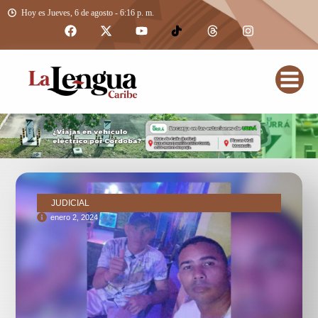
Hoy es Jueves, 6 de agosto - 6:16 p. m.
JUDICIAL
enero 2, 2024