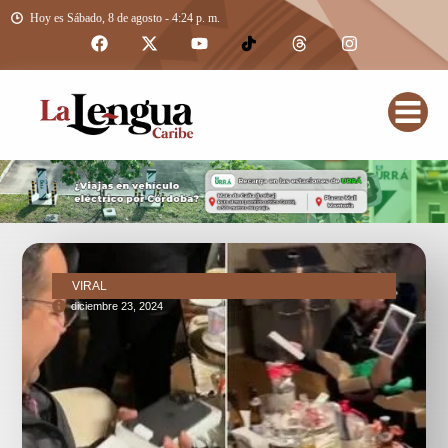
Hoy es Sábado, 8 de agosto - 4:24 p. m.
VIRAL
diciembre 23, 2024