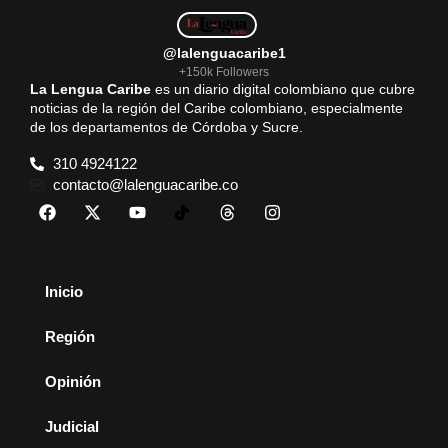
@lalenguacaribe1
+150k Followers
La Lengua Caribe
es un diario digital colombiano que cubre
noticias de la región del Caribe colombiano, especialmente
de los departamentos de Córdoba y Sucre.
310 4924122
contacto@lalenguacaribe.co
Inicio
Región
Opinión
Judicial