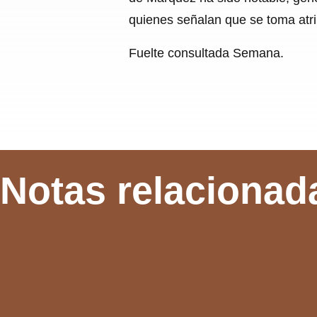
quienes señalan que se toma atr
Fuelte consultada Semana.
Notas relacionad