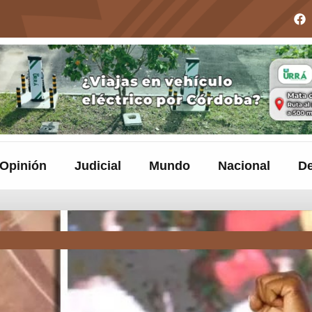
Opinión
Judicial
Mundo
Nacional
De