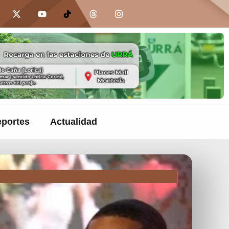
portes
Actualidad