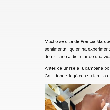
Mucho se dice de Francia Márquez
sentimental, quien ha experiment
domiciliario a disfrutar de una vid
Antes de unirse a la campaña pol
Cali, donde llegó con su familia