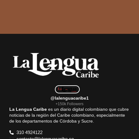
@lalenguacaribe1
+150k Followers
La Lengua Caribe
es un diario digital colombiano que cubre
noticias de la región del Caribe colombiano, especialmente
de los departamentos de Córdoba y Sucre.
310 4924122
contacto@lalenguacaribe.co