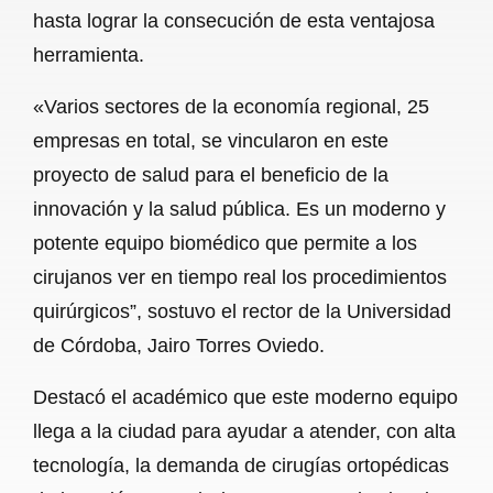
hasta lograr la consecución de esta ventajosa
herramienta.
«Varios sectores de la economía regional, 25
empresas en total, se vincularon en este
proyecto de salud para el beneficio de la
innovación y la salud pública. Es un moderno y
potente equipo biomédico que permite a los
cirujanos ver en tiempo real los procedimientos
quirúrgicos”, sostuvo el rector de la Universidad
de Córdoba, Jairo Torres Oviedo.
Destacó el académico que este moderno equipo
llega a la ciudad para ayudar a atender, con alta
tecnología, la demanda de cirugías ortopédicas