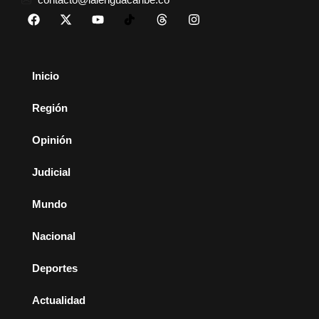
Inicio
Región
Opinión
Judicial
Mundo
Nacional
Deportes
Actualidad