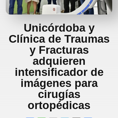
Unicórdoba y
Clínica de Traumas
y Fracturas
adquieren
intensificador de
imágenes para
cirugías
ortopédicas