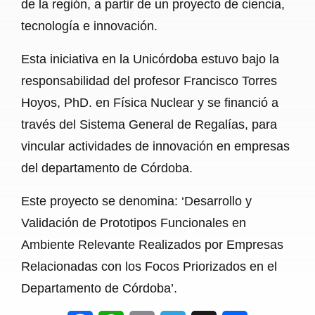
de la región, a partir de un proyecto de ciencia,
tecnología e innovación.
Esta iniciativa en la Unicórdoba estuvo bajo la
responsabilidad del profesor Francisco Torres
Hoyos, PhD. en Física Nuclear y se financió a
través del Sistema General de Regalías, para
vincular actividades de innovación en empresas
del departamento de Córdoba.
Este proyecto se denomina: ‘Desarrollo y
Validación de Prototipos Funcionales en
Ambiente Relevante Realizados por Empresas
Relacionadas con los Focos Priorizados en el
Departamento de Córdoba’.