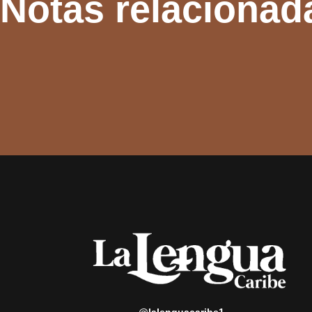
Notas relacionad