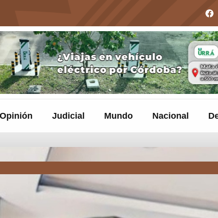
Opinión
Judicial
Mundo
Nacional
De