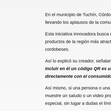
En el municipio de Tuchín, Córdo
llevando los aplausos de la comu
Esta iniciativa innovadora busca 
productos de la región más atracti
cordobeses.
Así lo explicó su creador, señal
incluir en él un código QR es u
directamente con el consumidor
Así mismo, si una persona o una
muestre un saludo o un video pro
especial, sin lugar a dudas el lí