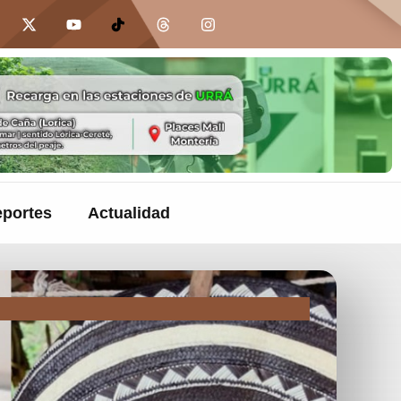
portes
Actualidad