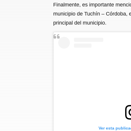
Finalmente, es importante menci
municipio de Tuchín – Córdoba, e
principal del municipio.
Ver esta public