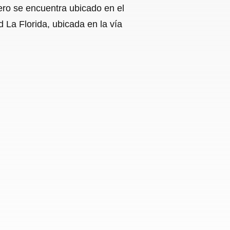
ero se encuentra ubicado en el
La Florida, ubicada en la vía