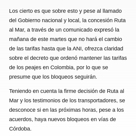
Los cierto es que sobre esto y pese al llamado
del Gobierno nacional y local, la concesión Ruta
al Mar, a través de un comunicado expresó la
mañana de este martes que no hará el cambio
de las tarifas hasta que la ANI, ofrezca claridad
sobre el decreto que ordenó mantener las tarifas
de los peajes en Colombia, por lo que se
presume que los bloqueos seguirán.
Teniendo en cuenta la firme decisión de Ruta al
Mar y los testimonios de los transportadores, se
desconoce si en las próximas horas, pese a los
acuerdos, haya nuevos bloqueos en vías de
Córdoba.