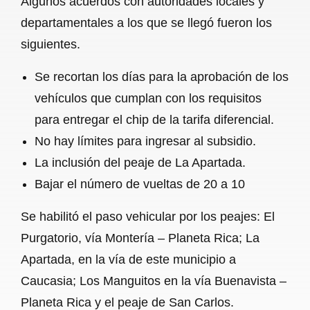
Algunos acuerdos con autoridades locales y
departamentales a los que se llegó fueron los
siguientes.
Se recortan los días para la aprobación de los
vehículos que cumplan con los requisitos
para entregar el chip de la tarifa diferencial.
No hay límites para ingresar al subsidio.
La inclusión del peaje de La Apartada.
Bajar el número de vueltas de 20 a 10
Se habilitó el paso vehicular por los peajes: El
Purgatorio, vía Montería – Planeta Rica; La
Apartada, en la vía de este municipio a
Caucasia; Los Manguitos en la vía Buenavista –
Planeta Rica y el peaje de San Carlos.