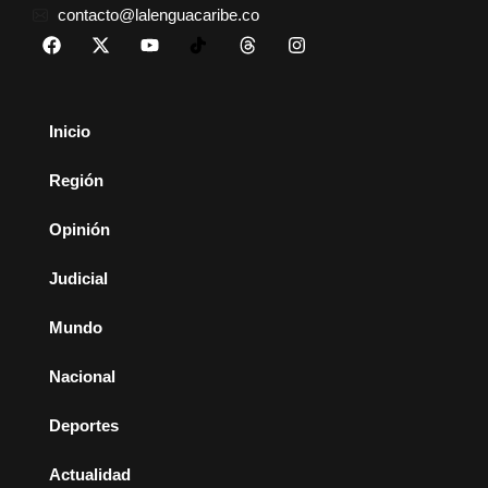
contacto@lalenguacaribe.co
Inicio
Región
Opinión
Judicial
Mundo
Nacional
Deportes
Actualidad