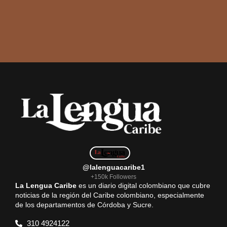
@lalenguacaribe1
+150k Followers
La Lengua Caribe
es un diario digital colombiano que cubre
noticias de la región del Caribe colombiano, especialmente
de los departamentos de Córdoba y Sucre.
310 4924122