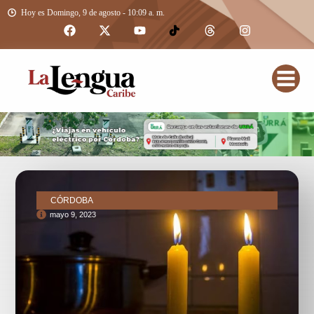
Hoy es Domingo, 9 de agosto - 10:09 a. m.
CÓRDOBA
mayo 9, 2023