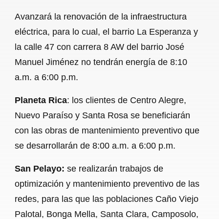
Avanzará la renovación de la infraestructura
eléctrica, para lo cual, el barrio La Esperanza y
la calle 47 con carrera 8 AW del barrio José
Manuel Jiménez no tendrán energía de 8:10
a.m. a 6:00 p.m.
Planeta Rica
: los clientes de Centro Alegre,
Nuevo Paraíso y Santa Rosa se beneficiarán
con las obras de mantenimiento preventivo que
se desarrollarán de 8:00 a.m. a 6:00 p.m.
San Pelayo:
se realizarán trabajos de
optimización y mantenimiento preventivo de las
redes, para las que las poblaciones Caño Viejo
Palotal, Bonga Mella, Santa Clara, Camposolo,