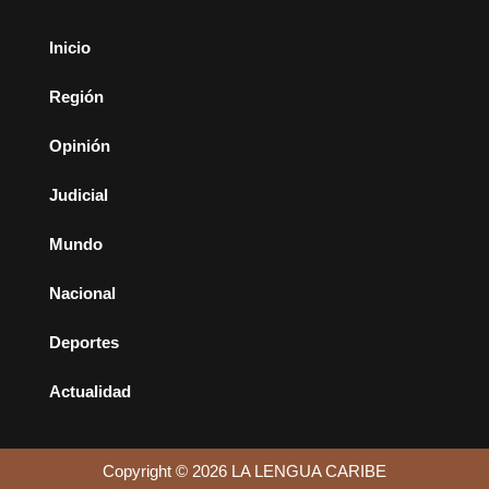
Inicio
Región
Opinión
Judicial
Mundo
Nacional
Deportes
Actualidad
Copyright © 2026 LA LENGUA CARIBE