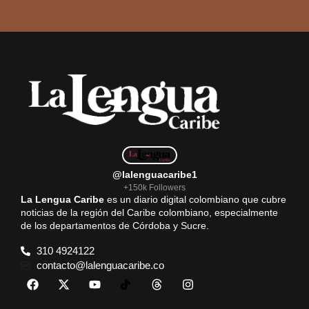
@lalenguacaribe1
+150k Followers
La Lengua Caribe
es un diario digital colombiano que cubre
noticias de la región del Caribe colombiano, especialmente
de los departamentos de Córdoba y Sucre.
310 4924122
contacto@lalenguacaribe.co