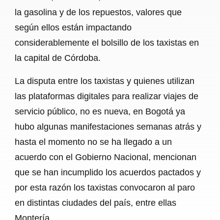
la gasolina y de los repuestos, valores que
según ellos están impactando
considerablemente el bolsillo de los taxistas en
la capital de Córdoba.
La disputa entre los taxistas y quienes utilizan
las plataformas digitales para realizar viajes de
servicio público, no es nueva, en Bogotá ya
hubo algunas manifestaciones semanas atrás y
hasta el momento no se ha llegado a un
acuerdo con el Gobierno Nacional, mencionan
que se han incumplido los acuerdos pactados y
por esta razón los taxistas convocaron al paro
en distintas ciudades del país, entre ellas
Montería.