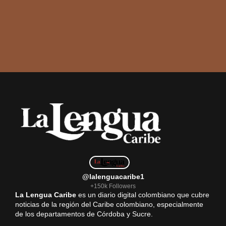
@lalenguacaribe1
+150k Followers
La Lengua Caribe
es un diario digital colombiano que cubre
noticias de la región del Caribe colombiano, especialmente
de los departamentos de Córdoba y Sucre.