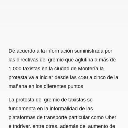
De acuerdo a la información suministrada por
las directivas del gremio que aglutina a más de
1.000 taxistas en la ciudad de Montería la
protesta va a iniciar desde las 4:30 a cinco de la
mañana en los diferentes puntos
La protesta del gremio de taxistas se
fundamenta en la informalidad de las
plataformas de transporte particular como Uber
e Indriver, entre otras, además del aumento de