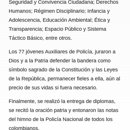
Seguridad y Convivencia Ciudadana; Derechos
Humanos; Régimen Disciplinario; Infancia y
Adolescencia, Educación Ambiental; Ética y
Transparencia; Espacio Público y Sistema
Táctico Básico, entre otros.
Los 77 jóvenes Auxiliares de Policía, juraron a
Dios y a la Patria defender la bandera como
símbolo sagrado de la Constitución y las Leyes
de la República, permanecer fieles a ella, aún al
precio de sus vidas si fuera necesario.
Finalmente, se realizó la entrega de diplomas,
se recitó la oración patria y entonaron las notas
del himno de la Policía Nacional de todos los
colombianos.