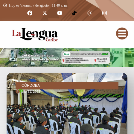
Hoy es Viernes, 7 de agosto - 11:40 a. m.
CÓRDOBA
julio 31, 2023