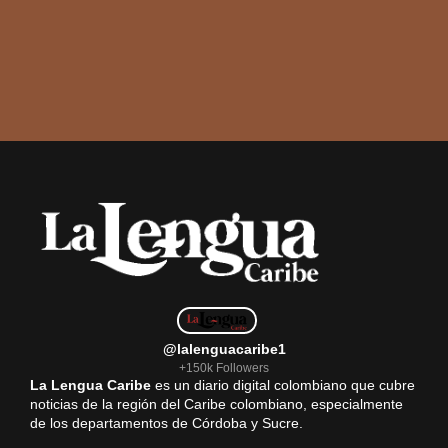
@lalenguacaribe1
+150k Followers
La Lengua Caribe
es un diario digital colombiano que cubre
noticias de la región del Caribe colombiano, especialmente
de los departamentos de Córdoba y Sucre.