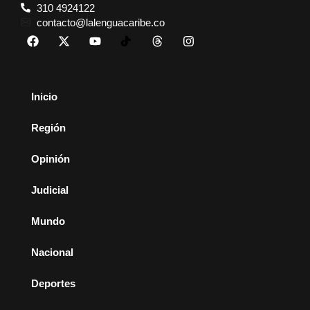
310 4924122
contacto@lalenguacaribe.co
Inicio
Región
Opinión
Judicial
Mundo
Nacional
Deportes