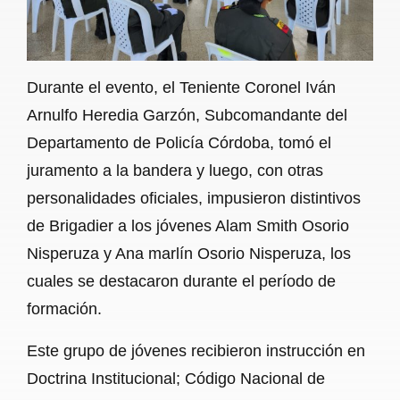
Durante el evento, el Teniente Coronel Iván
Arnulfo Heredia Garzón, Subcomandante del
Departamento de Policía Córdoba, tomó el
juramento a la bandera y luego, con otras
personalidades oficiales, impusieron distintivos
de Brigadier a los jóvenes Alam Smith Osorio
Nisperuza y Ana marlín Osorio Nisperuza, los
cuales se destacaron durante el período de
formación.
Este grupo de jóvenes recibieron instrucción en
Doctrina Institucional; Código Nacional de