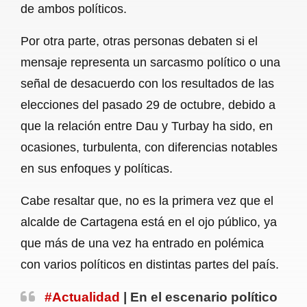
de ambos políticos.
Por otra parte, otras personas debaten si el
mensaje representa un sarcasmo político o una
señal de desacuerdo con los resultados de las
elecciones del pasado 29 de octubre, debido a
que la relación entre Dau y Turbay ha sido, en
ocasiones, turbulenta, con diferencias notables
en sus enfoques y políticas.
Cabe resaltar que, no es la primera vez que el
alcalde de Cartagena está en el ojo público, ya
que más de una vez ha entrado en polémica
con varios políticos en distintas partes del país.
#Actualidad
| En el escenario político