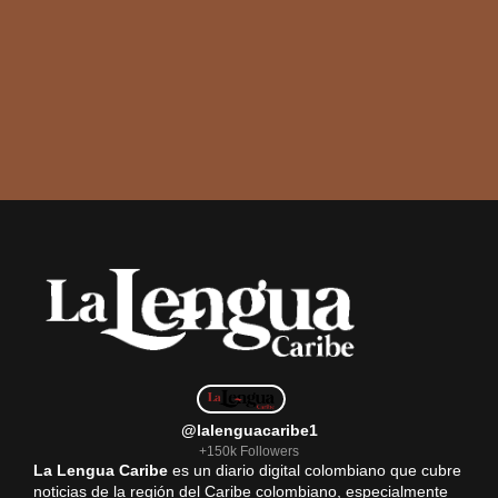
@lalenguacaribe1
+150k Followers
La Lengua Caribe
es un diario digital colombiano que cubre
noticias de la región del Caribe colombiano, especialmente