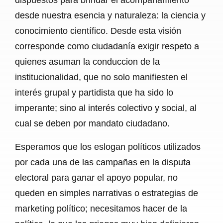
desde nuestra esencia y naturaleza: la ciencia y
conocimiento científico. Desde esta visión
corresponde como ciudadanía exigir respeto a
quienes asuman la conduccion de la
institucionalidad, que no solo manifiesten el
interés grupal y partidista que ha sido lo
imperante; sino al interés colectivo y social, al
cual se deben por mandato ciudadano.
Esperamos que los eslogan políticos utilizados
por cada una de las campañas en la disputa
electoral para ganar el apoyo popular, no
queden en simples narrativas o estrategias de
marketing político; necesitamos hacer de la