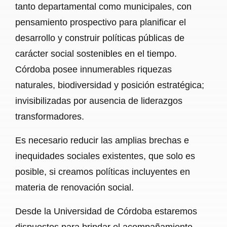
tanto departamental como municipales, con
pensamiento prospectivo para planificar el
desarrollo y construir políticas públicas de
carácter social sostenibles en el tiempo.
Córdoba posee innumerables riquezas
naturales, biodiversidad y posición estratégica;
invisibilizadas por ausencia de liderazgos
transformadores.
Es necesario reducir las amplias brechas e
inequidades sociales existentes, que solo es
posible, si creamos políticas incluyentes en
materia de renovación social.
Desde la Universidad de Córdoba estaremos
dispuestos para brindar el acompañamiento