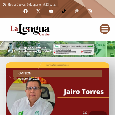
Hoy es Jueves, 6 de agosto - 9:13 p. m.
OPINIÓN
octubre 29, 2023