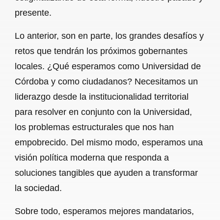
presente.
Lo anterior, son en parte, los grandes desafíos y
retos que tendrán los próximos gobernantes
locales. ¿Qué esperamos como Universidad de
Córdoba y como ciudadanos? Necesitamos un
liderazgo desde la institucionalidad territorial
para resolver en conjunto con la Universidad,
los problemas estructurales que nos han
empobrecido. Del mismo modo, esperamos una
visión política moderna que responda a
soluciones tangibles que ayuden a transformar
la sociedad.
Sobre todo, esperamos mejores mandatarios,