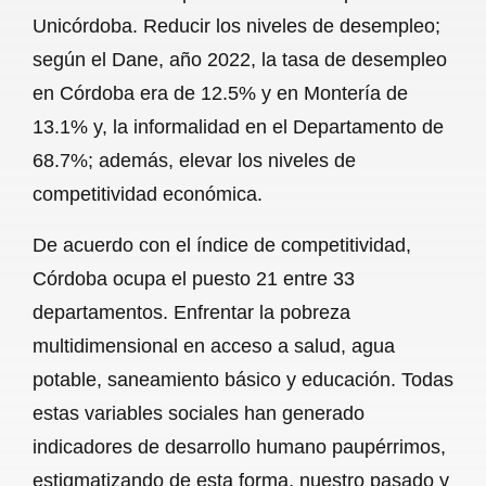
Unicórdoba. Reducir los niveles de desempleo;
según el Dane, año 2022, la tasa de desempleo
en Córdoba era de 12.5% y en Montería de
13.1% y, la informalidad en el Departamento de
68.7%; además, elevar los niveles de
competitividad económica.
De acuerdo con el índice de competitividad,
Córdoba ocupa el puesto 21 entre 33
departamentos. Enfrentar la pobreza
multidimensional en acceso a salud, agua
potable, saneamiento básico y educación. Todas
estas variables sociales han generado
indicadores de desarrollo humano paupérrimos,
estigmatizando de esta forma, nuestro pasado y