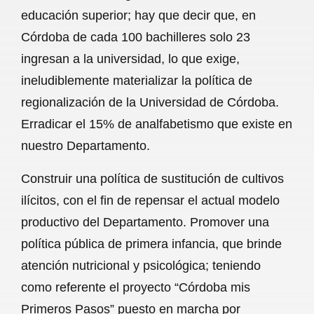
educación superior; hay que decir que, en
Córdoba de cada 100 bachilleres solo 23
ingresan a la universidad, lo que exige,
ineludiblemente materializar la política de
regionalización de la Universidad de Córdoba.
Erradicar el 15% de analfabetismo que existe en
nuestro Departamento.
Construir una política de sustitución de cultivos
ilícitos, con el fin de repensar el actual modelo
productivo del Departamento. Promover una
política pública de primera infancia, que brinde
atención nutricional y psicológica; teniendo
como referente el proyecto “Córdoba mis
Primeros Pasos” puesto en marcha por