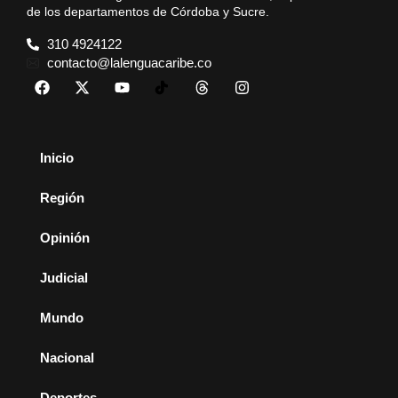
de los departamentos de Córdoba y Sucre.
310 4924122
contacto@lalenguacaribe.co
Inicio
Región
Opinión
Judicial
Mundo
Nacional
Deportes