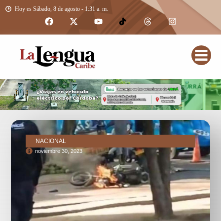
Hoy es Sábado, 8 de agosto - 1:31 a. m.
NACIONAL
noviembre 30, 2023