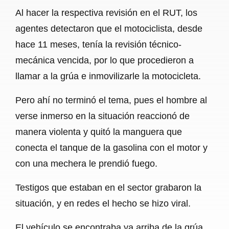
Al hacer la respectiva revisión en el RUT, los
agentes detectaron que el motociclista, desde
hace 11 meses, tenía la revisión técnico-
mecánica vencida, por lo que procedieron a
llamar a la grúa e inmovilizarle la motocicleta.
Pero ahí no terminó el tema, pues el hombre al
verse inmerso en la situación reaccionó de
manera violenta y quitó la manguera que
conecta el tanque de la gasolina con el motor y
con una mechera le prendió fuego.
Testigos que estaban en el sector grabaron la
situación, y en redes el hecho se hizo viral.
El vehículo se encontraba ya arriba de la grúa,