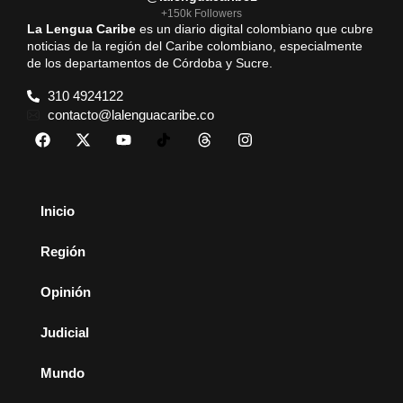
+150k Followers
La Lengua Caribe
es un diario digital colombiano que cubre
noticias de la región del Caribe colombiano, especialmente
de los departamentos de Córdoba y Sucre.
310 4924122
contacto@lalenguacaribe.co
Inicio
Región
Opinión
Judicial
Mundo