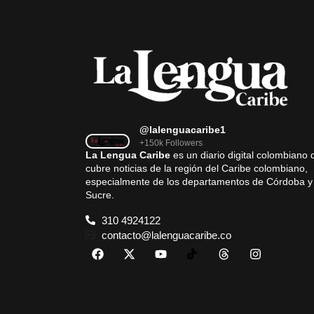
@lalenguacaribe1
+150k Followers
La Lengua Caribe
es un diario digital colombiano 
cubre noticias de la región del Caribe colombiano,
especialmente de los departamentos de Córdoba y
Sucre.
310 4924122
contacto@lalenguacaribe.co