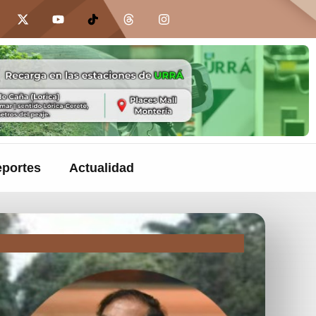
portes
Actualidad