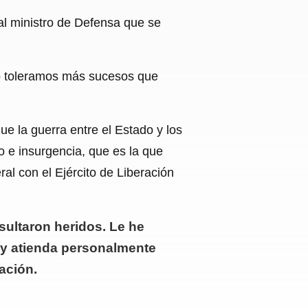
 al ministro de Defensa que se
No toleramos más sucesos que
ue la guerra entre el Estado y los
o e insurgencia, que es la que
ral con el Ejército de Liberación
sultaron heridos. Le he
y atienda personalmente
ación.