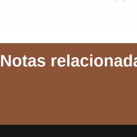
Notas relacionad