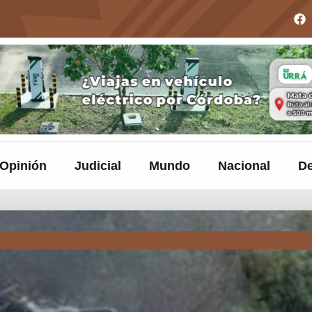
Opinión
Judicial
Mundo
Nacional
De