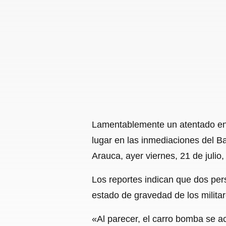
Lamentablemente un atentado en c
lugar en las inmediaciones del B
Arauca, ayer viernes, 21 de julio,
Los reportes indican que dos pers
estado de gravedad de los militar
«Al parecer, el carro bomba se a