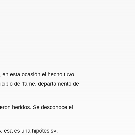
 en esta ocasión el hecho tuvo
unicipio de Tame, departamento de
lieron heridos. Se desconoce el
, esa es una hipótesis».