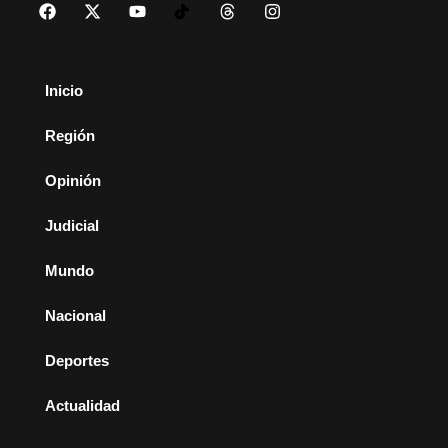
Inicio
Región
Opinión
Judicial
Mundo
Nacional
Deportes
Actualidad