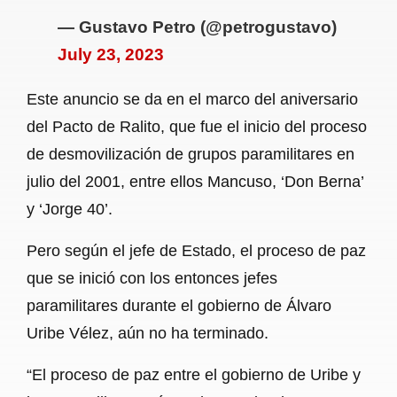
— Gustavo Petro (@petrogustavo)
July 23, 2023
Este anuncio se da en el marco del aniversario
del Pacto de Ralito, que fue el inicio del proceso
de desmovilización de grupos paramilitares en
julio del 2001, entre ellos Mancuso, ‘Don Berna’
y ‘Jorge 40’.
Pero según el jefe de Estado, el proceso de paz
que se inició con los entonces jefes
paramilitares durante el gobierno de Álvaro
Uribe Vélez, aún no ha terminado.
“El proceso de paz entre el gobierno de Uribe y