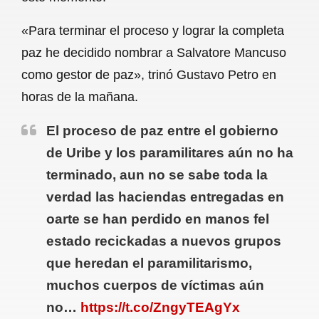
«Para terminar el proceso y lograr la completa
paz he decidido nombrar a Salvatore Mancuso
como gestor de paz», trinó Gustavo Petro en
horas de la mañana.
El proceso de paz entre el gobierno
de Uribe y los paramilitares aún no ha
terminado, aun no se sabe toda la
verdad las haciendas entregadas en
oarte se han perdido en manos fel
estado recickadas a nuevos grupos
que heredan el paramilitarismo,
muchos cuerpos de víctimas aún
no…
https://t.co/ZngyTEAgYx