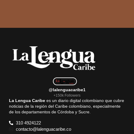
@lalenguacaribe1
+150k Followers
La Lengua Caribe
es un diario digital colombiano que cubre
noticias de la región del Caribe colombiano, especialmente
de los departamentos de Córdoba y Sucre.
310 4924122
contacto@lalenguacaribe.co